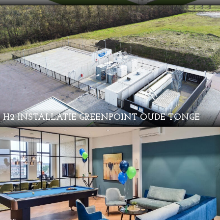
H2 INSTALLATIE GREENPOINT OUDE TONGE