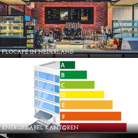
FLOCAFÉ IN NEDERLAND
ENERGIELABEL KANTOREN