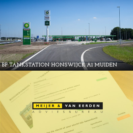
BP TANKSTATION HONSWIJCK A1 MUIDEN