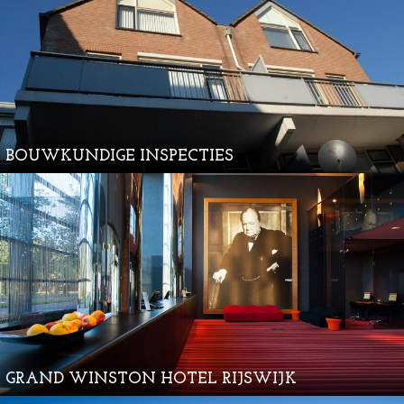
BOUWKUNDIGE INSPECTIES
GRAND WINSTON HOTEL RIJSWIJK