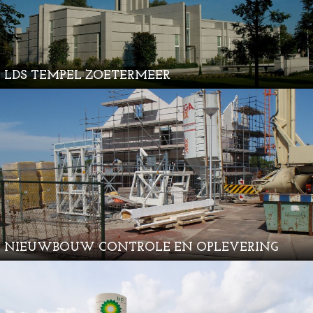
LDS TEMPEL ZOETERMEER
NIEUWBOUW CONTROLE EN OPLEVERING