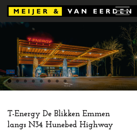
T-Energy De Blikken Emmen
langs N34 Hunebed Highway