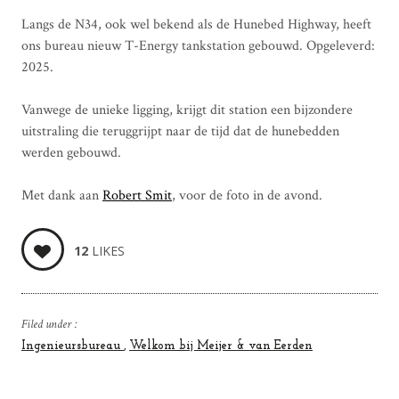
Langs de N34, ook wel bekend als de Hunebed Highway, heeft
ons bureau nieuw T-Energy tankstation gebouwd. Opgeleverd:
2025.
Vanwege de unieke ligging, krijgt dit station een bijzondere
uitstraling die teruggrijpt naar de tijd dat de hunebedden
werden gebouwd.
Met dank aan
Robert Smit
, voor de foto in de avond.
12
LIKES
Filed under :
Ingenieursbureau
Welkom bij Meijer & van Eerden