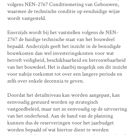
volgens NEN-2767 Conditiemeting van Gebouwen,
waarmee de technische conditie op eenduidige wijze
wordt vastgesteld.
Enerzijds wordt bij het vaststellen volgens de NEN-
2767 de huidige technische staat van het bouwdeel
bepaald. Anderzijds geeft het inzicht in de benodigde
bouwkosten dan wel investeringskosten voor wat
betreft veiligheid, beschikbaarheid en betrouwbaarheid
van het bouwdeel. Het is daarbij mogelijk om dit inzicht
voor nabije toekomst tot over een langere periode en
zelfs over enkele decennia te geven.
Doordat het detailniveau kan worden aangepast, kan
eenvoudig gestuurd worden op strategisch
vastgoedbeleid, maar net zo eenvoudig op de uitvoering
van het onderhoud. Aan de hand van de planning
kunnen dus de reserveringen voor het jaarbudget
worden bepaald of wat hiertoe dient te worden