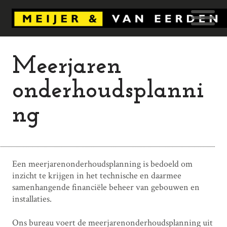
Meerjaren
onderhoudsplanni
ng
Een meerjarenonderhoudsplanning is bedoeld om
inzicht te krijgen in het technische en daarmee
samenhangende financiële beheer van gebouwen en
installaties.
Ons bureau voert de meerjarenonderhoudsplanning uit