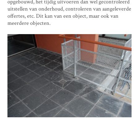
opgebouwd, het tijdig uitvoeren dan wel gecontroleerd
uitstellen van onderhoud, controleren van aangeleverde
offertes, etc. Dit kan van een object, maar ook van
meerdere objecten.
meerjarenonderhoudsprognose
meerjarenonderhoudsplanning