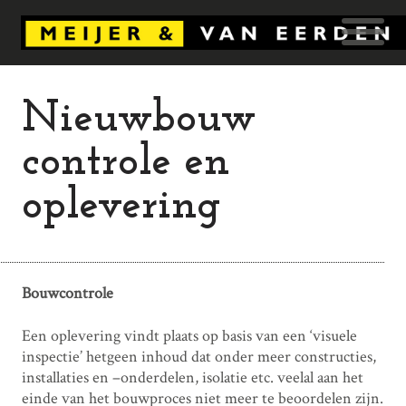
Nieuwbouw
controle en
oplevering
Bouwcontrole
Een oplevering vindt plaats op basis van een ‘visuele
inspectie’ hetgeen inhoud dat onder meer constructies,
installaties en –onderdelen, isolatie etc. veelal aan het
einde van het bouwproces niet meer te beoordelen zijn.