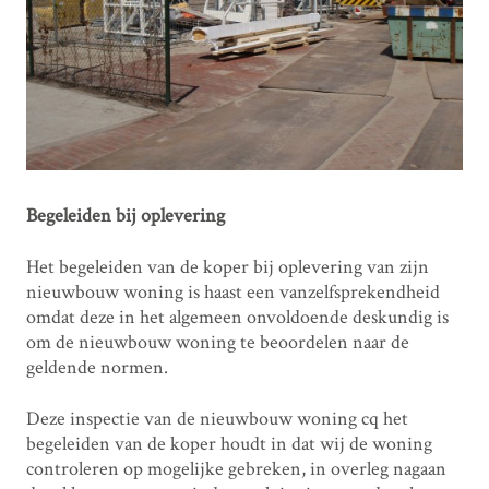
Begeleiden bij oplevering
Het begeleiden van de koper bij oplevering van zijn
nieuwbouw woning is haast een vanzelfsprekendheid
omdat deze in het algemeen onvoldoende deskundig is
om de nieuwbouw woning te beoordelen naar de
geldende normen.
Deze inspectie van de nieuwbouw woning cq het
begeleiden van de koper houdt in dat wij de woning
controleren op mogelijke gebreken, in overleg nagaan