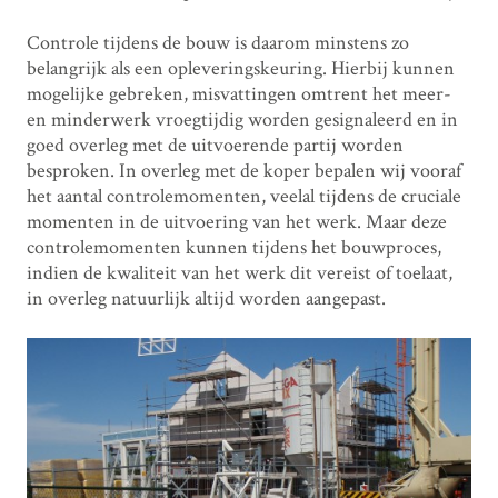
Controle tijdens de bouw is daarom minstens zo
belangrijk als een opleveringskeuring. Hierbij kunnen
mogelijke gebreken, misvattingen omtrent het meer-
en minderwerk vroegtijdig worden gesignaleerd en in
goed overleg met de uitvoerende partij worden
besproken. In overleg met de koper bepalen wij vooraf
het aantal controlemomenten, veelal tijdens de cruciale
momenten in de uitvoering van het werk. Maar deze
controlemomenten kunnen tijdens het bouwproces,
indien de kwaliteit van het werk dit vereist of toelaat,
in overleg natuurlijk altijd worden aangepast.