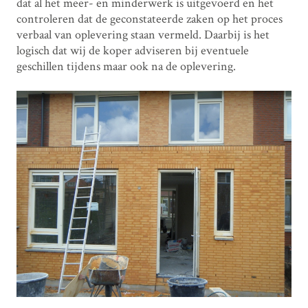
dat al het meer- en minderwerk is uitgevoerd en het
controleren dat de geconstateerde zaken op het proces
verbaal van oplevering staan vermeld. Daarbij is het
logisch dat wij de koper adviseren bij eventuele
geschillen tijdens maar ook na de oplevering.