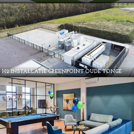
H2 INSTALLATIE GREENPOINT OUDE TONGE