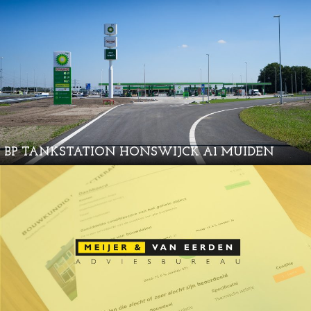
BP TANKSTATION HONSWIJCK A1 MUIDEN