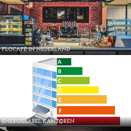
FLOCAFÉ IN NEDERLAND
ENERGIELABEL KANTOREN