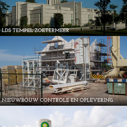
LDS TEMPEL ZOETERMEER
NIEUWBOUW CONTROLE EN OPLEVERING