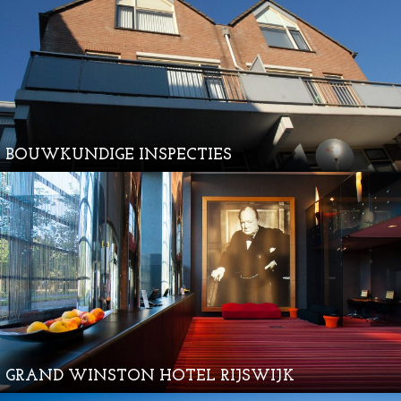
BOUWKUNDIGE INSPECTIES
GRAND WINSTON HOTEL RIJSWIJK