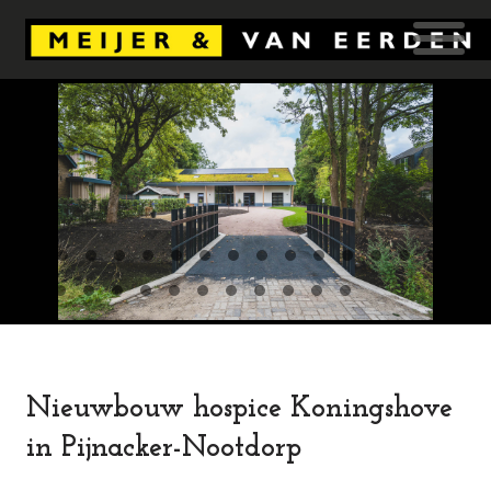
Nieuwbouw hospice Koningshove
in Pijnacker-Nootdorp