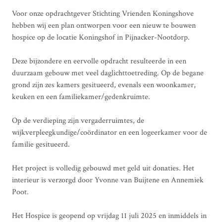
Voor onze opdrachtgever Stichting Vrienden Koningshove
hebben wij een plan ontworpen voor een nieuw te bouwen
hospice op de locatie Koningshof in Pijnacker-Nootdorp.
Deze bijzondere en eervolle opdracht resulteerde in een
duurzaam gebouw met veel daglichttoetreding. Op de begane
grond zijn zes kamers gesitueerd, evenals een woonkamer,
keuken en een familiekamer/gedenkruimte.
Op de verdieping zijn vergaderruimtes, de
wijkverpleegkundige/coördinator en een logeerkamer voor de
familie gesitueerd.
Het project is volledig gebouwd met geld uit donaties. Het
interieur is verzorgd door Yvonne van Buijtene en Annemiek
Poot.
Het Hospice is geopend op vrijdag 11 juli 2025 en inmiddels in