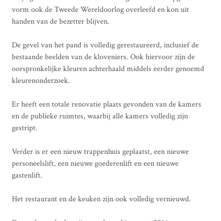
vorm ook de Tweede Wereldoorlog overleefd en kon uit
handen van de bezetter blijven.
De gevel van het pand is volledig gerestaureerd, inclusief de
bestaande beelden van de kloveniers. Ook hiervoor zijn de
oorspronkelijke kleuren achterhaald middels eerder genoemd
kleurenonderzoek.
Er heeft een totale renovatie plaats gevonden van de kamers
en de publieke ruimtes, waarbij alle kamers volledig zijn
gestript.
Verder is er een nieuw trappenhuis geplaatst, een nieuwe
personeelslift, een nieuwe goederenlift en een nieuwe
gastenlift.
Het restaurant en de keuken zijn ook volledig vernieuwd.