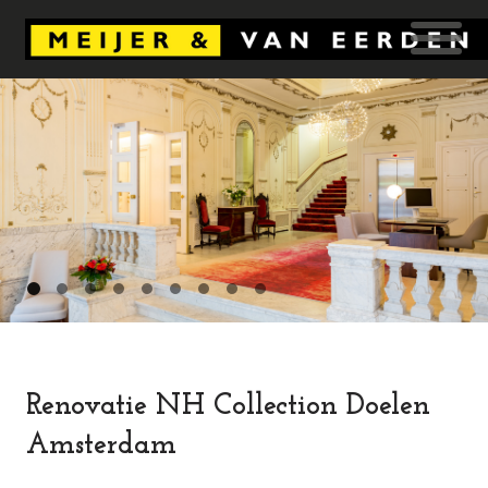
Renovatie NH Collection Doelen
Amsterdam