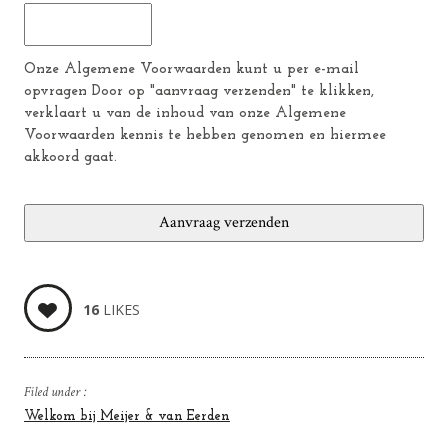
Onze Algemene Voorwaarden kunt u per e-mail
opvragen Door op "aanvraag verzenden" te klikken,
verklaart u van de inhoud van onze Algemene
Voorwaarden kennis te hebben genomen en hiermee
akkoord gaat.
16
LIKES
Filed under :
Welkom bij Meijer & van Eerden