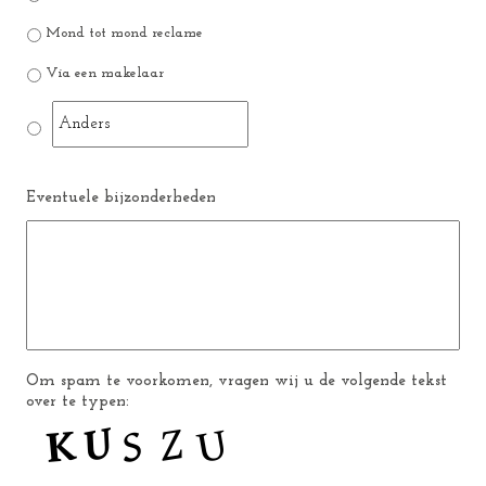
Mond tot mond reclame
Via een makelaar
Eventuele bijzonderheden
Om spam te voorkomen, vragen wij u de volgende tekst
over te typen: