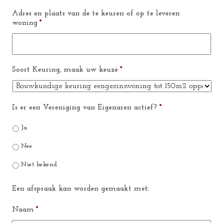
Adres en plaats van de te keuren of op te leveren
woning
*
Soort Keuring, maak uw keuze
*
Is er een Vereniging van Eigenaren actief?
*
Ja
Nee
Niet bekend
Een afspraak kan worden gemaakt met:
Naam
*