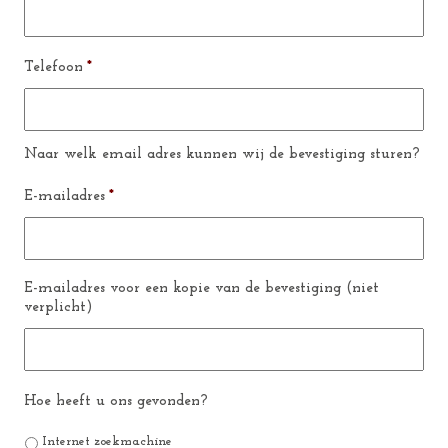
Telefoon
*
Naar welk email adres kunnen wij de bevestiging sturen?
E-mailadres
*
E-mailadres voor een kopie van de bevestiging (niet
verplicht)
Hoe heeft u ons gevonden?
Internet zoekmachine