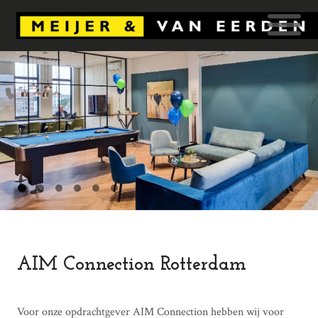
AIM Connection Rotterdam
Voor onze opdrachtgever AIM Connection hebben wij voor