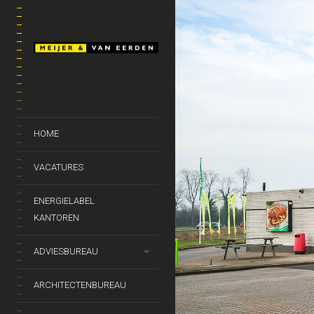
HOME
VACATURES
ENERGIELABEL
KANTOREN
ADVIESBUREAU
ARCHITECTENBUREAU