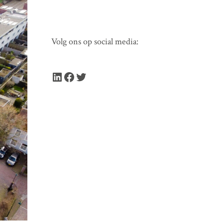
Volg ons op social media:
LinkedIn
Facebook
Twitter