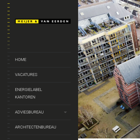
HOME
VACATURES
ENERGIELABEL
KANTOREN
ADVIESBUREAU
ARCHITECTENBUREAU