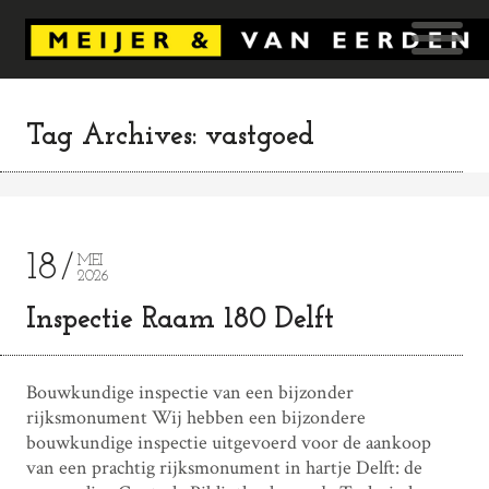
Tag Archives: vastgoed
18
MEI
2026
Inspectie Raam 180 Delft
Bouwkundige inspectie van een bijzonder
rijksmonument Wij hebben een bijzondere
bouwkundige inspectie uitgevoerd voor de aankoop
van een prachtig rijksmonument in hartje Delft: de