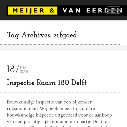
Tag Archives: erfgoed
18
MEI
2026
Inspectie Raam 180 Delft
Bouwkundige inspectie van een bijzonder
rijksmonument Wij hebben een bijzondere
bouwkundige inspectie uitgevoerd voor de aankoop
van een prachtig rijksmonument in hartje Delft: de