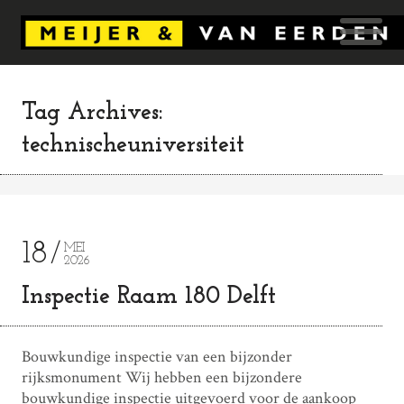
Tag Archives:
technischeuniversiteit
18
MEI
2026
Inspectie Raam 180 Delft
Bouwkundige inspectie van een bijzonder
rijksmonument Wij hebben een bijzondere
bouwkundige inspectie uitgevoerd voor de aankoop