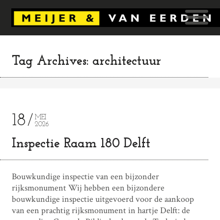
Tag Archives: architectuur
18
MEI
2026
Inspectie Raam 180 Delft
Bouwkundige inspectie van een bijzonder
rijksmonument Wij hebben een bijzondere
bouwkundige inspectie uitgevoerd voor de aankoop
van een prachtig rijksmonument in hartje Delft: de