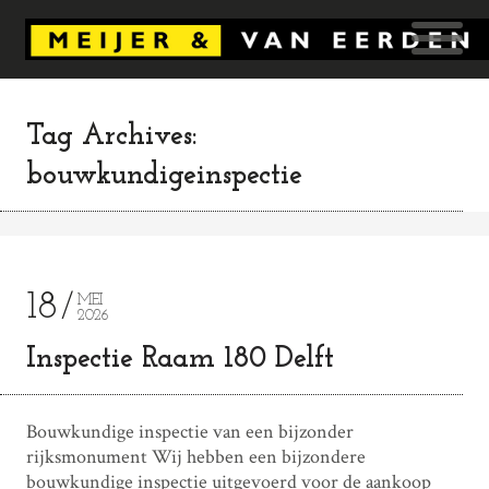
Tag Archives:
bouwkundigeinspectie
18
MEI
2026
Inspectie Raam 180 Delft
Bouwkundige inspectie van een bijzonder
rijksmonument Wij hebben een bijzondere
bouwkundige inspectie uitgevoerd voor de aankoop