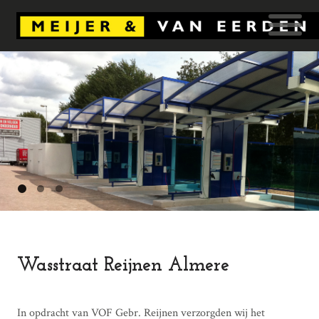
Wasstraat Reijnen Almere
In opdracht van VOF Gebr. Reijnen verzorgden wij het