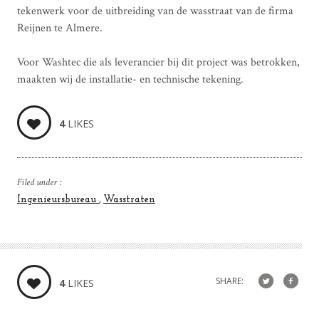
tekenwerk voor de uitbreiding van de wasstraat van de firma
Reijnen te Almere.
Voor Washtec die als leverancier bij dit project was betrokken,
maakten wij de installatie- en technische tekening.
4
LIKES
Filed under :
Ingenieursbureau
Wasstraten
SHARE:
4
LIKES