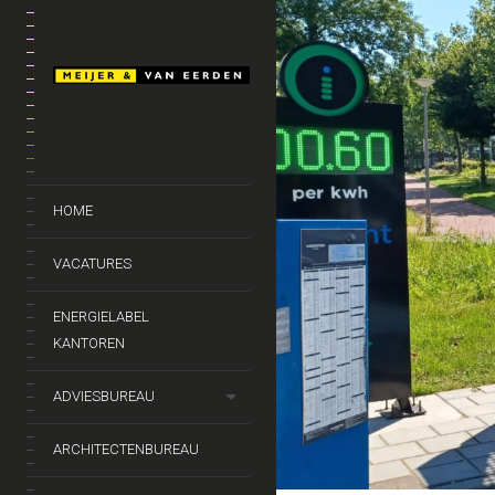
HOME
VACATURES
ENERGIELABEL
KANTOREN
ADVIESBUREAU
ARCHITECTENBUREAU