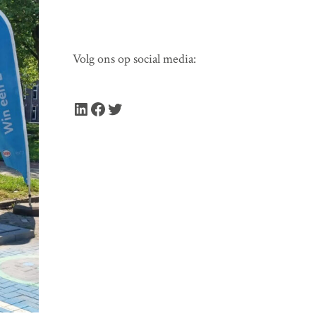
Volg ons op social media:
LinkedIn
Facebook
Twitter