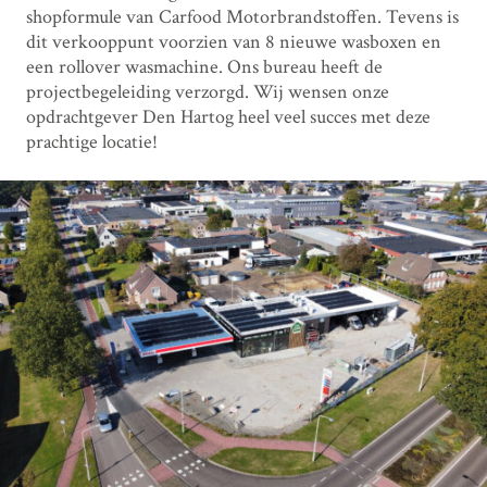
shopformule van Carfood Motorbrandstoffen. Tevens is
dit verkooppunt voorzien van 8 nieuwe wasboxen en
een rollover wasmachine. Ons bureau heeft de
projectbegeleiding verzorgd. Wij wensen onze
opdrachtgever Den Hartog heel veel succes met deze
prachtige locatie!