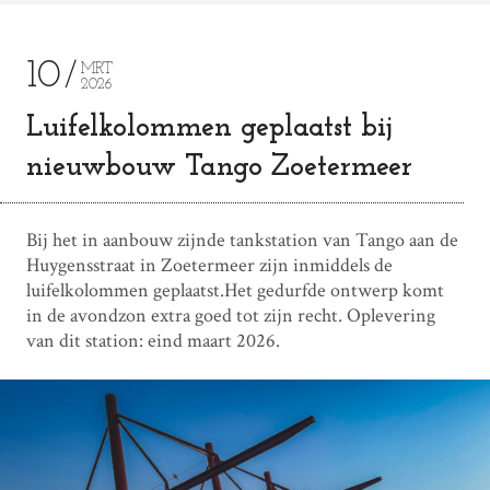
10
MRT
2026
Luifelkolommen geplaatst bij
nieuwbouw Tango Zoetermeer
Bij het in aanbouw zijnde tankstation van Tango aan de
Huygensstraat in Zoetermeer zijn inmiddels de
luifelkolommen geplaatst.Het gedurfde ontwerp komt
in de avondzon extra goed tot zijn recht. Oplevering
van dit station: eind maart 2026.