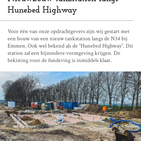
Hunebed Highway
Voor één van onze opdrachtgevers zijn wij gestart met
een bouw van een nieuw tankstation langs de N34 bij
Emmen. Ook wel bekend als de “Hunebed Highway”. Dit
station zal een bijzondere vormgeving krijgen. De
bekisting voor de fundering is inmiddels klaar.