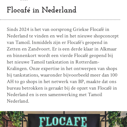
Flocafé in Nederland
Sinds 2024 is het van oorsprong Griekse Flocafé in
Nederland te vinden en wel in het nieuwe shopconcept
van Tamoil. Inmiddels zijn er Flocafé’s geopend in
Zetten en Zandvoort. Er is een derde klaar in Alkmaar
en binnenkort wordt een vierde Flocafé geopend bij
het nieuwe Tamoil tankstation in Rotterdam-
Kralingen. Onze expertise in het ontwerpen van shops
bij tankstations, waaronder bijvoorbeeld meer dan 100
AH to go shops in het netwerk van BP, maakte dat ons
bureau betrokken is geraakt bij de opzet van Flocafé in
Nederland en is een samenwerking met Tamoil
Nederland.