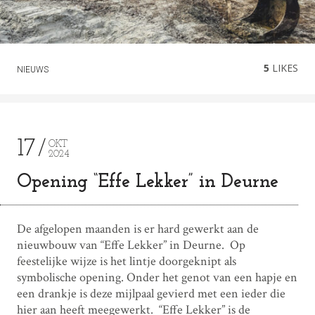
5
LIKES
NIEUWS
17
OKT
2024
Opening “Effe Lekker” in Deurne
De afgelopen maanden is er hard gewerkt aan de
nieuwbouw van “Effe Lekker” in Deurne. Op
feestelijke wijze is het lintje doorgeknipt als
symbolische opening. Onder het genot van een hapje en
een drankje is deze mijlpaal gevierd met een ieder die
hier aan heeft meegewerkt. “Effe Lekker” is de