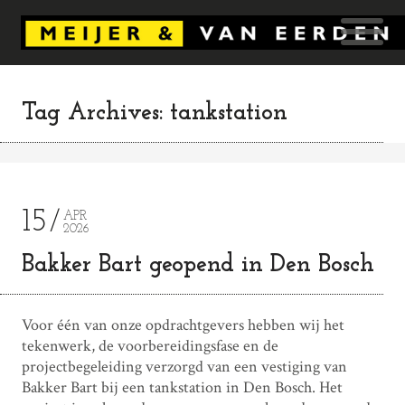
Tag Archives: tankstation
15
APR
2026
Bakker Bart geopend in Den Bosch
Voor één van onze opdrachtgevers hebben wij het
tekenwerk, de voorbereidingsfase en de
projectbegeleiding verzorgd van een vestiging van
Bakker Bart bij een tankstation in Den Bosch. Het