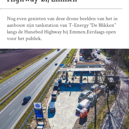
Nog even genieten van deze drone beelden van het in
aanbouw zijn tankstation van T-Energy “De Blikken”
langs de Hunebed Highway bij Emmen.Eerdaags open
voor het publiek.