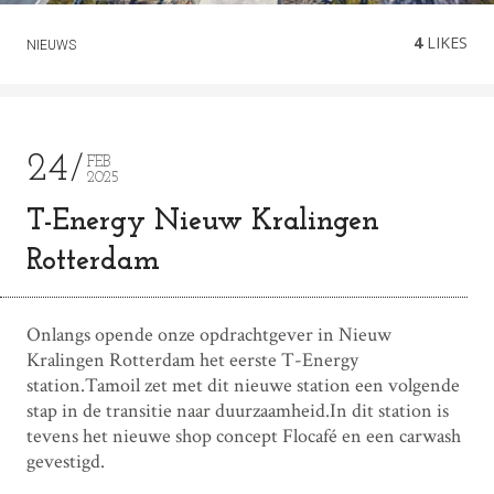
4
LIKES
NIEUWS
24
FEB
2025
T-Energy Nieuw Kralingen
Rotterdam
Onlangs opende onze opdrachtgever in Nieuw
Kralingen Rotterdam het eerste T-Energy
station.Tamoil zet met dit nieuwe station een volgende
stap in de transitie naar duurzaamheid.In dit station is
tevens het nieuwe shop concept Flocafé en een carwash
gevestigd.