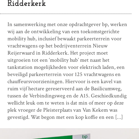
Ridderkerk
In samenwerking met onze opdrachtgever bp, werken
wij aan de ontwikkeling van een toekomstgerichte
mobility hub, inclusief bewaakt parkeerterrein voor
vrachtwagens op het bedrijventerrein Nieuw
Reijerwaard in Ridderkerk. Het project moet
uitgroeien tot een ‘mobility hub’ met naast het
tankstation mogelijkheden voor elektrisch laden, een
beveiligd parkeerterrein voor 125 vrachtwagens en
chauffeursvoorzieningen. Hiervoor is een kavel van
ruim vijf hectare gereserveerd aan de Basilicumweg,
tussen de Verbindingsweg en de A15. Geschiedkundig
wellicht leuk om te weten is dat min of meer op deze
plek vroeger de Pleisterplaats van Van Kekem was
gevestigd. Wat begon met een kop koffie en een […]