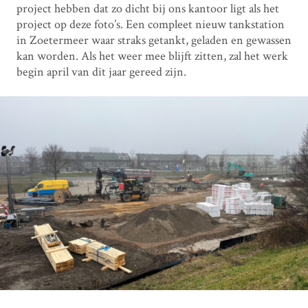
project hebben dat zo dicht bij ons kantoor ligt als het
project op deze foto’s. Een compleet nieuw tankstation
in Zoetermeer waar straks getankt, geladen en gewassen
kan worden. Als het weer mee blijft zitten, zal het werk
begin april van dit jaar gereed zijn.