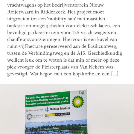
vrachtwagens op het bedrijventerrein Nieuw
Reijerwaard in Ridderkerk. Het project moet
uitgroeien tot een ‘mobility hub’ met naast het
tankstation mogelijkheden voor elektrisch laden, een
beveiligd parkeerterrein voor 125 vrachtwagens en
chauffeursvoorzieningen. Hiervoor is een kavel van
ruim vijf hectare gereserveerd aan de Basilicumweg,
tussen de Verbindingsweg en de A15. Geschiedkundig
wellicht leuk om te weten is dat min of meer op deze
plek vroeger de Pleisterplaats van Van Kekem was
gevestigd. Wat begon met een kop koffie en een […]