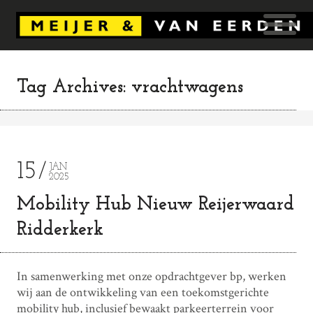
Tag Archives: vrachtwagens
15
JAN
2025
Mobility Hub Nieuw Reijerwaard
Ridderkerk
In samenwerking met onze opdrachtgever bp, werken
wij aan de ontwikkeling van een toekomstgerichte
mobility hub, inclusief bewaakt parkeerterrein voor