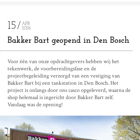
15
APR
2026
Bakker Bart geopend in Den Bosch
Voor één van onze opdrachtgevers hebben wij het
tekenwerk, de voorbereidingsfase en de
projectbegeleiding verzorgd van een vestiging van
Bakker Bart bij een tankstation in Den Bosch. Het
project is onlangs door ons casco opgeleverd, waarna de
shop helemaal is ingericht door Bakker Bart zelf.
Vandaag was de opening!