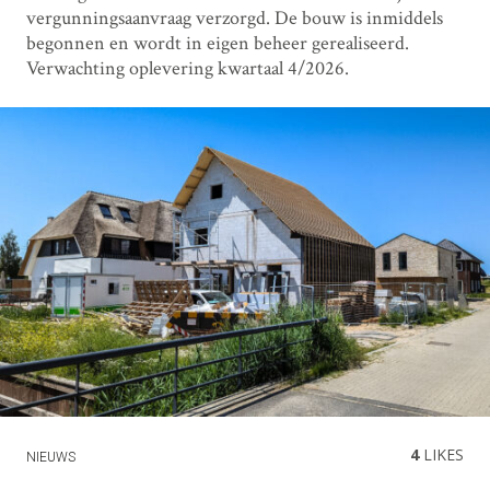
vergunningsaanvraag verzorgd. De bouw is inmiddels
begonnen en wordt in eigen beheer gerealiseerd.
Verwachting oplevering kwartaal 4/2026.
4
LIKES
NIEUWS