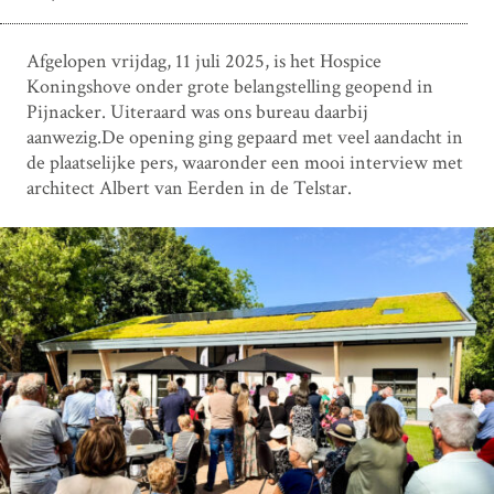
Afgelopen vrijdag, 11 juli 2025, is het Hospice
Koningshove onder grote belangstelling geopend in
Pijnacker. Uiteraard was ons bureau daarbij
aanwezig.De opening ging gepaard met veel aandacht in
de plaatselijke pers, waaronder een mooi interview met
architect Albert van Eerden in de Telstar.