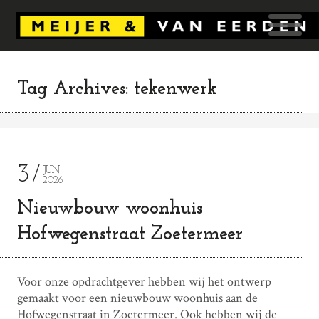
Tag Archives: tekenwerk
3
JUN
2026
Nieuwbouw woonhuis
Hofwegenstraat Zoetermeer
Voor onze opdrachtgever hebben wij het ontwerp
gemaakt voor een nieuwbouw woonhuis aan de
Hofwegenstraat in Zoetermeer. Ook hebben wij de