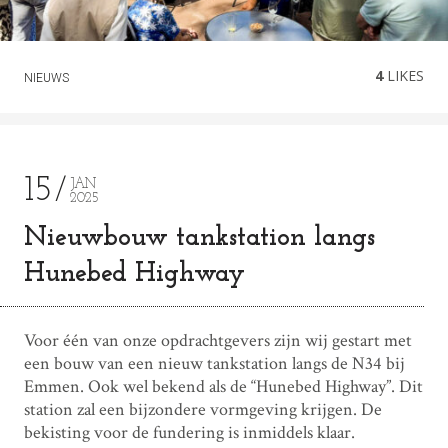
4
LIKES
NIEUWS
15
JAN
2025
Nieuwbouw tankstation langs
Hunebed Highway
Voor één van onze opdrachtgevers zijn wij gestart met
een bouw van een nieuw tankstation langs de N34 bij
Emmen. Ook wel bekend als de “Hunebed Highway”. Dit
station zal een bijzondere vormgeving krijgen. De
bekisting voor de fundering is inmiddels klaar.