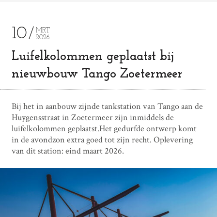
10
MRT
2026
Luifelkolommen geplaatst bij
nieuwbouw Tango Zoetermeer
Bij het in aanbouw zijnde tankstation van Tango aan de
Huygensstraat in Zoetermeer zijn inmiddels de
luifelkolommen geplaatst.Het gedurfde ontwerp komt
in de avondzon extra goed tot zijn recht. Oplevering
van dit station: eind maart 2026.