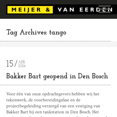
Tag Archives: tango
15
APR
2026
Bakker Bart geopend in Den Bosch
Voor één van onze opdrachtgevers hebben wij het
tekenwerk, de voorbereidingsfase en de
projectbegeleiding verzorgd van een vestiging van
Bakker Bart bij een tankstation in Den Bosch. Het