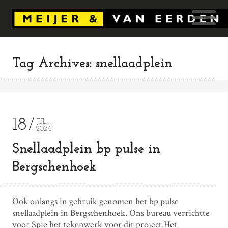
Tag Archives: snellaadplein
18
JUL
2024
Snellaadplein bp pulse in
Bergschenhoek
Ook onlangs in gebruik genomen het bp pulse
snellaadplein in Bergschenhoek. Ons bureau verrichtte
voor Spie het tekenwerk voor dit project.Het