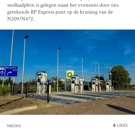
snellaadplein is gelegen naast het eveneens door ons
getekende BP Express punt op de kruising van de
N209/N472.
6
LIKES
NIEUWS