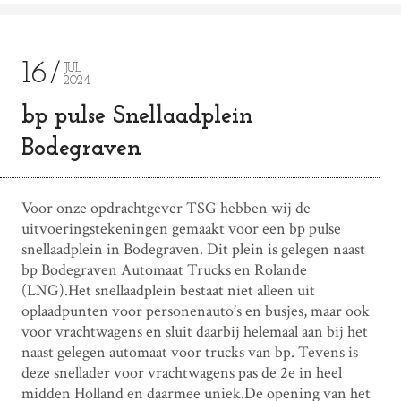
16
JUL
2024
bp pulse Snellaadplein
Bodegraven
Voor onze opdrachtgever TSG hebben wij de
uitvoeringstekeningen gemaakt voor een bp pulse
snellaadplein in Bodegraven. Dit plein is gelegen naast
bp Bodegraven Automaat Trucks en Rolande
(LNG).Het snellaadplein bestaat niet alleen uit
oplaadpunten voor personenauto’s en busjes, maar ook
voor vrachtwagens en sluit daarbij helemaal aan bij het
naast gelegen automaat voor trucks van bp. Tevens is
deze snellader voor vrachtwagens pas de 2e in heel
midden Holland en daarmee uniek.De opening van het