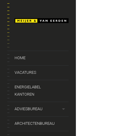
HOME
VACATURES
ENERGIELABEL
KANTOREN
ADVIESBUREAU
ARCHITECTENBUREAU