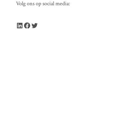
Volg ons op social media:
LinkedIn
Facebook
Twitter