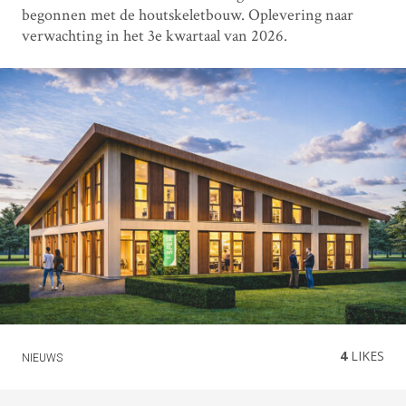
begonnen met de houtskeletbouw. Oplevering naar
verwachting in het 3e kwartaal van 2026.
4
LIKES
NIEUWS