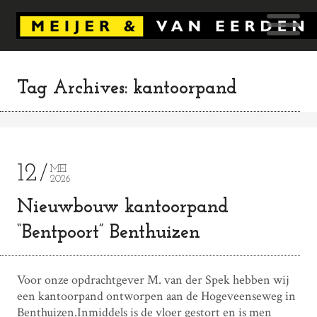
Tag Archives: kantoorpand
12
MEI
2026
Nieuwbouw kantoorpand
“Bentpoort” Benthuizen
Voor onze opdrachtgever M. van der Spek hebben wij
een kantoorpand ontworpen aan de Hogeveenseweg in
Benthuizen.Inmiddels is de vloer gestort en is men