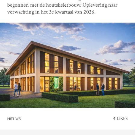
begonnen met de houtskeletbouw. Oplevering naar
verwachting in het 3e kwartaal van 2026.
4
LIKES
NIEUWS