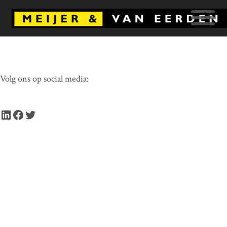
Volg ons op social media:
LinkedIn
Facebook
Twitter