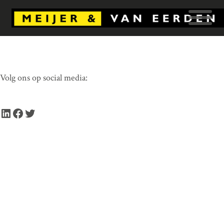
Volg ons op social media:
LinkedIn
Facebook
Twitter