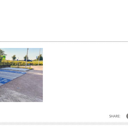
SHARE: