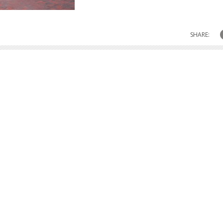
SHARE: