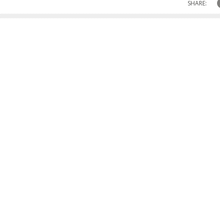
SHARE: