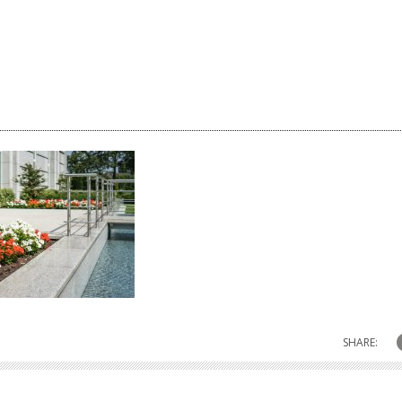
SHARE: