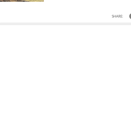
SHARE: