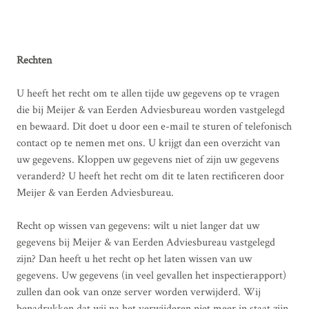
Rechten
U heeft het recht om te allen tijde uw gegevens op te vragen
die bij Meijer & van Eerden Adviesbureau worden vastgelegd
en bewaard. Dit doet u door een e-mail te sturen of telefonisch
contact op te nemen met ons. U krijgt dan een overzicht van
uw gegevens. Kloppen uw gegevens niet of zijn uw gegevens
veranderd? U heeft het recht om dit te laten rectificeren door
Meijer & van Eerden Adviesbureau.
Recht op wissen van gegevens: wilt u niet langer dat uw
gegevens bij Meijer & van Eerden Adviesbureau vastgelegd
zijn? Dan heeft u het recht op het laten wissen van uw
gegevens. Uw gegevens (in veel gevallen het inspectierapport)
zullen dan ook van onze server worden verwijderd. Wij
benadrukken dat wij na het verwijderen niet meer in staat zijn