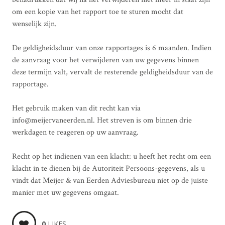
om een kopie van het rapport toe te sturen mocht dat
wenselijk zijn.
De geldigheidsduur van onze rapportages is 6 maanden. Indien
de aanvraag voor het verwijderen van uw gegevens binnen
deze termijn valt, vervalt de resterende geldigheidsduur van de
rapportage.
Het gebruik maken van dit recht kan via
info@meijervaneerden.nl. Het streven is om binnen drie
werkdagen te reageren op uw aanvraag.
Recht op het indienen van een klacht: u heeft het recht om een
klacht in te dienen bij de Autoriteit Persoons-gegevens, als u
vindt dat Meijer & van Eerden Adviesbureau niet op de juiste
manier met uw gegevens omgaat.
0
LIKES