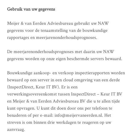
Gebruik van uw gegevens
Meijer & van Eerden Adviesbureau gebruikt uw NAW
gegevens voor de tenaamstelling van de bouwkundige
rapportages en meerjarenonderhoudsprognoses.
De meerjarenonderhoudsprognoses met daarin uw NAW
gegevens worden op onze eigen beschermde servers bewaard.
Bouwkundige aankoop- en verkoop inspectierapporten worden
bewaard op een server in een cloud omgeving van een derde
(InspectDirect, Keur IT BV). Er is een
verwerkingsovereenkomst tussen InspectDirect – Keur IT BV
en Meijer & van Eerden Adviesbureau BV die u te allen tijde
kunt opvragen. U kunt dit doen door ons per telefoon te
benaderen of per e-mail: info@meijervaneerden.nl. Het
streven is om binnen drie werkdagen te reageren op uw
aanvraag.