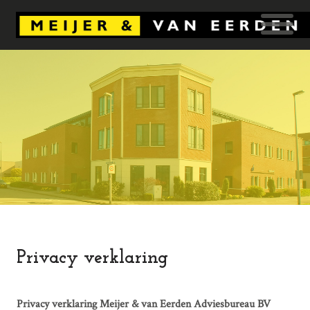
Privacy verklaring
Privacy verklaring Meijer & van Eerden Adviesbureau BV