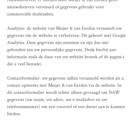
nieuwsbrieven verstuurd of gegevens gebruikt voor
commerciële doeleinden.
Analytics: de website van Meijer & van Eerden verzamelt uw
gegevens om de website te verbeteren. Dit gebeurt met Google
Analytics. Deze gegevens zijn anoniem en zijn dus niet
gebonden aan uw persoonlijke gegevens. Denk hierbij aan
informatie zoals de duur van uw website bezoek of de pagina’s
die u veel bezoekt.
Contactformulier: uw gegevens zullen verzameld worden als u
contact opneemt met Meijer & van Eerden via de website. In
dit contactformulier wordt echter alleen gevraagd om NAW
gegevens (uw naam, uw adres, uw e-mailadres en uw
telefoonnummer) om een voorstel of een dienst aan te kunnen
bieden.