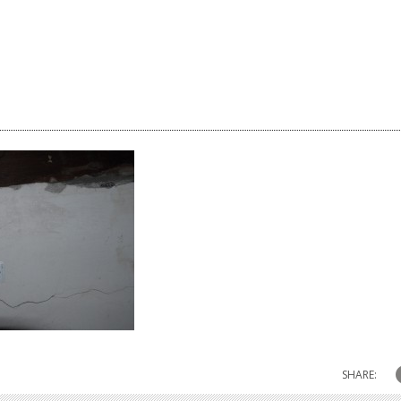
SHARE: