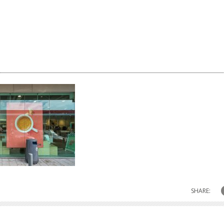
SHARE: