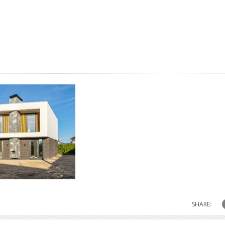
SHARE: