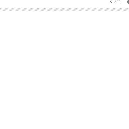
SHARE: