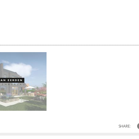
SHARE: