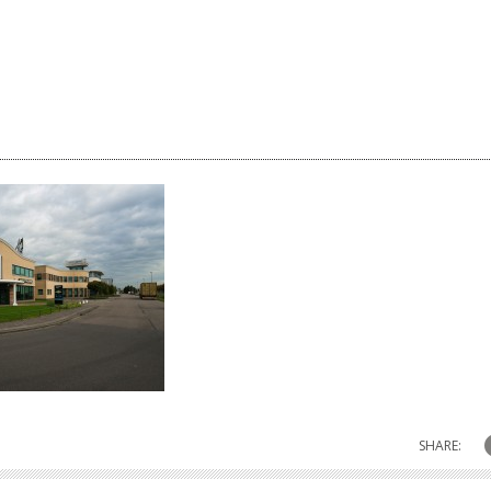
SHARE: