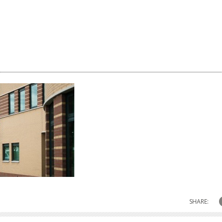
SHARE: