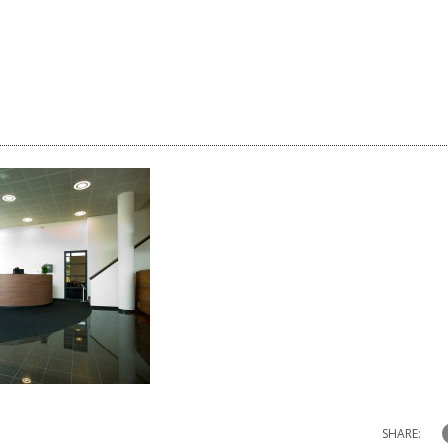
SHARE: