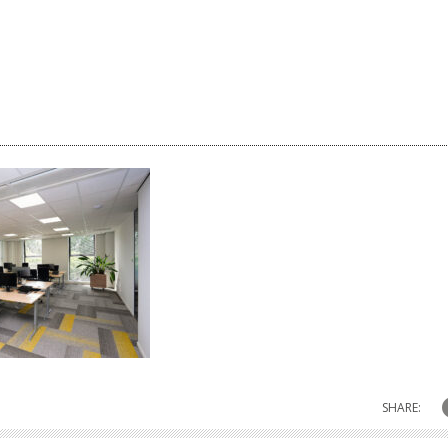
SHARE: