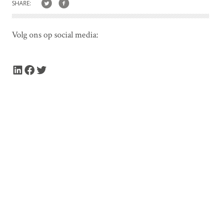
SHARE:
Volg ons op social media:
LinkedIn
Facebook
Twitter