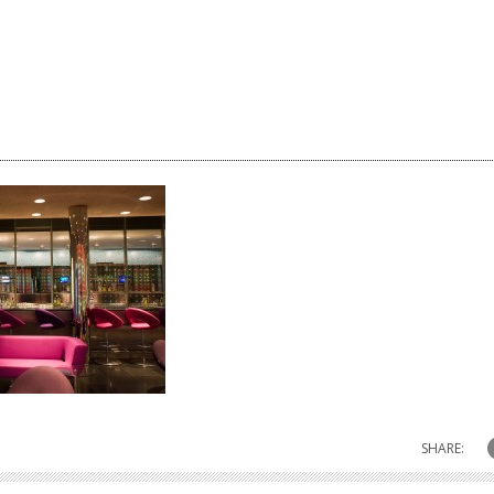
SHARE: