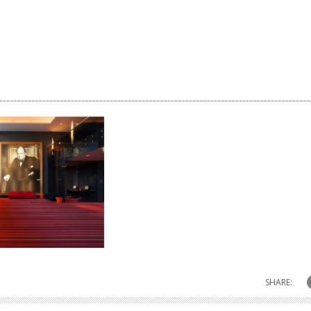
SHARE: