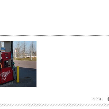
SHARE: