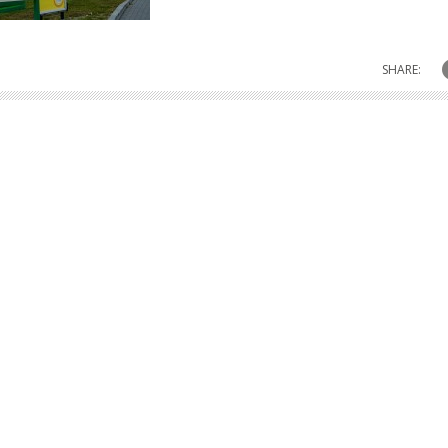
SHARE: