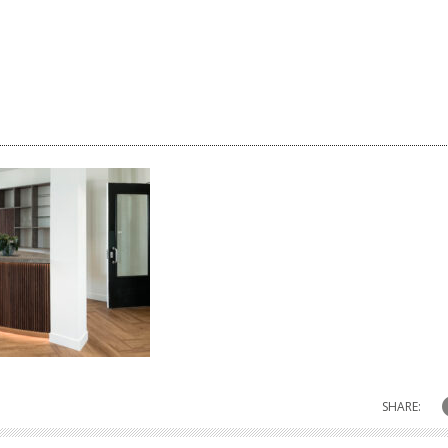
SHARE: