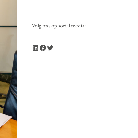
Volg ons op social media:
LinkedIn
Facebook
Twitter