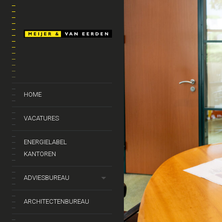
HOME
VACATURES
ENERGIELABEL
KANTOREN
ADVIESBUREAU
ARCHITECTENBUREAU